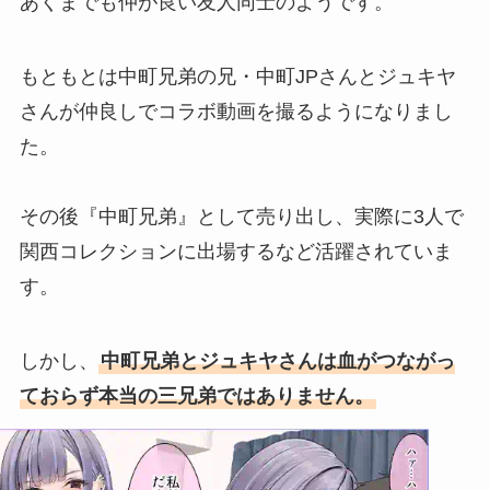
あくまでも仲が良い友人同士のようです。
もともとは中町兄弟の兄・中町JPさんとジュキヤ
さんが仲良しでコラボ動画を撮るようになりまし
た。
その後『中町兄弟』として売り出し、実際に3人で
関西コレクションに出場するなど活躍されていま
す。
しかし、
中町兄弟とジュキヤさんは血がつながっ
ておらず本当の三兄弟ではありません。