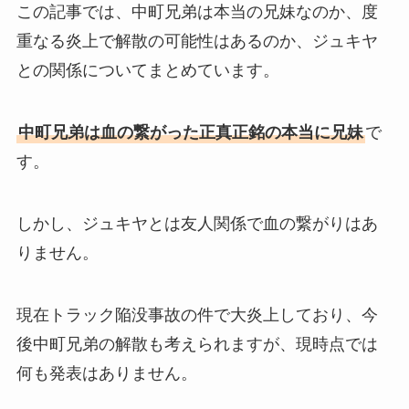
この記事では、中町兄弟は本当の兄妹なのか、度
重なる炎上で解散の可能性はあるのか、ジュキヤ
との関係についてまとめています。
中町兄弟は血の繋がった正真正銘の本当に兄妹
で
す。
しかし、ジュキヤとは友人関係で血の繋がりはあ
りません。
現在トラック陥没事故の件で大炎上しており、今
後中町兄弟の解散も考えられますが、現時点では
何も発表はありません。