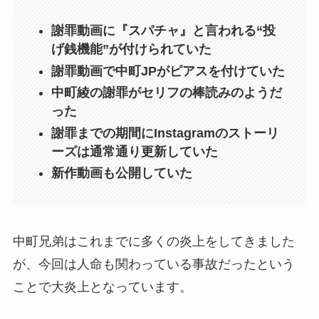
謝罪動画に『スパチャ』と言われる“投
げ銭機能”が付けられていた
謝罪動画で中町JPがピアスを付けていた
中町綾の謝罪がセリフの棒読みのようだ
った
謝罪までの期間にInstagramのストーリ
ーズは通常通り更新していた
新作動画も公開していた
中町兄弟はこれまでに多くの炎上をしてきました
が、今回は人命も関わっている事故だったという
ことで大炎上となっています。