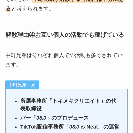
る
と考えられます。
解散理由④お互い個人の活動でも稼げている
中町兄弟はそれぞれ個人での活動も多くされてい
ます。
中町兄弟・兄
所属事務所「トキメキクリエイト」の代
表取締役
バー「J&J」のプロデュース
TikTok配信事務所「J&J is Neat」の運営