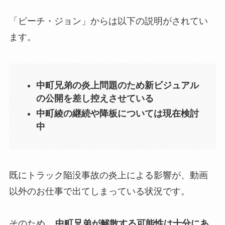
「ピーチ・ジョン」からは以下の説明がされてい
ます。
中町兄弟の炎上問題のため新ビジュアル
の公開を差し控えさせている
中町綾の継続や降板については現在検討
中
既にトラック陥没事故の炎上による影響が、動画
以外のお仕事で出てしまっている状況です。
そのため、
中町兄弟が解散する可能性は十分にあ