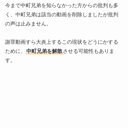
今まで中町兄弟を知らなかった方からの批判も多
く、中町兄弟は該当の動画を削除しましたが批判
の声は止みません。
謝罪動画すら大炎上するこの現状をどうにかする
ために、
中町兄弟を解散
させる可能性もありま
す。