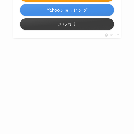
Yahooショッピング
メルカリ
ポチップ