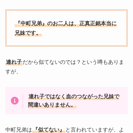
『中町兄弟』のお二人は、正真正銘本当に
兄妹です。
連れ子
だから似てないのでは？という噂もありま
すが、
連れ子ではなく血のつながった兄妹で
間違いありません。
中町兄弟は
『似てない』
と言われていますが、よ