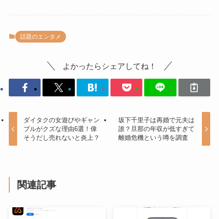
話題のエンタメ
よかったらシェアしてね！
ダイタクの女遊びやギャン
坂下千里子は再婚で元夫は
ブルがクズな理由6選！偉
誰？旦那の年収が低すぎて
そうだし売れないと炎上？
離婚危機という噂を調査
関連記事