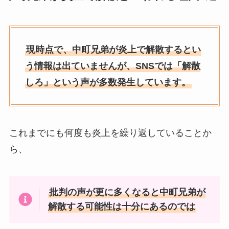
現時点で、中町兄弟が炎上で解散するとい
う情報は出ていませんが、SNSでは「解散
しろ」という声が多数発生しています。
これまでにも何度も炎上を繰り返していることか
ら、
批判の声が更に多くなると中町兄弟が
解散する可能性は十分にあるのでは