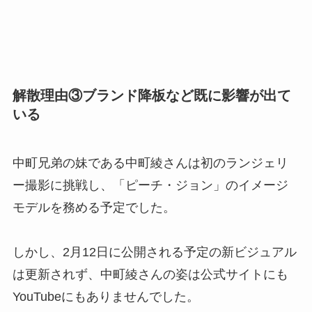
解散理由③ブランド降板など既に影響が出て
いる
中町兄弟の妹である中町綾さんは初のランジェリ
ー撮影に挑戦し、「ピーチ・ジョン」のイメージ
モデルを務める予定でした。
しかし、2月12日に公開される予定の新ビジュアル
は更新されず、中町綾さんの姿は公式サイトにも
YouTubeにもありませんでした。