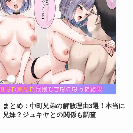
まとめ：中町兄弟の解散理由3選！本当に
兄妹？ジュキヤとの関係も調査