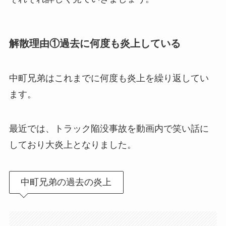
解散理由①
過去に何度も炎上している
中町兄弟はこれまでに何度も炎上を繰り返してい
ます。
最近では、トラック陥没事故を動画内で笑い話に
しており大炎上となりました。
中町兄弟の過去の炎上