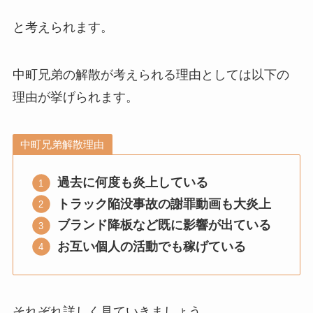
と考えられます。
中町兄弟の解散が考えられる理由としては以下の
理由が挙げられます。
中町兄弟解散理由
過去に何度も炎上している
トラック陥没事故の謝罪動画も大炎上
ブランド降板など既に影響が出ている
お互い個人の活動でも稼げている
それぞれ詳しく見ていきましょう。