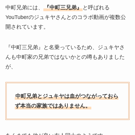
中町兄弟には、
『中町三兄弟』
と呼ばれる
YouTuberのジュキヤさんとのコラボ動画が複数公
開されています。
『中町三兄弟』と名乗っているため、ジュキヤさ
んも中町家の兄弟ではないかとの噂もありました
が、
中町兄弟とジュキヤは血がつながっておら
ず本当の家族ではありません。