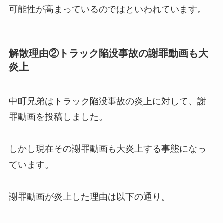
可能性が高まっているのではといわれています。
解散理由②トラック陥没事故の謝罪動画も大
炎上
中町兄弟はトラック陥没事故の炎上に対して、謝
罪動画を投稿しました。
しかし現在その謝罪動画も大炎上する事態になっ
ています。
謝罪動画が炎上した理由は以下の通り。